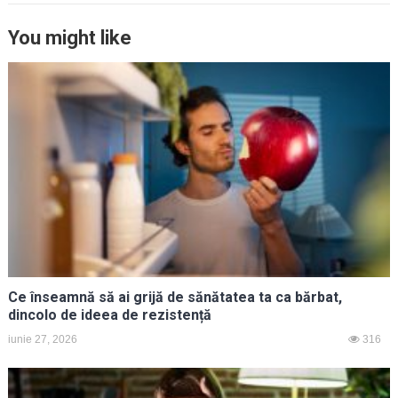
You might like
Ce înseamnă să ai grijă de sănătatea ta ca bărbat,
dincolo de ideea de rezistență
iunie 27, 2026
316