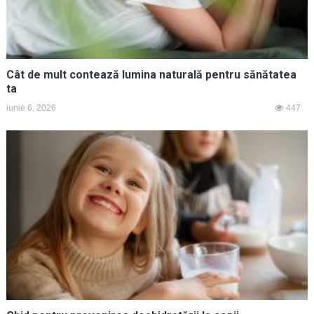
Cât de mult contează lumina naturală pentru sănătatea
ta
iunie 6, 2026
447