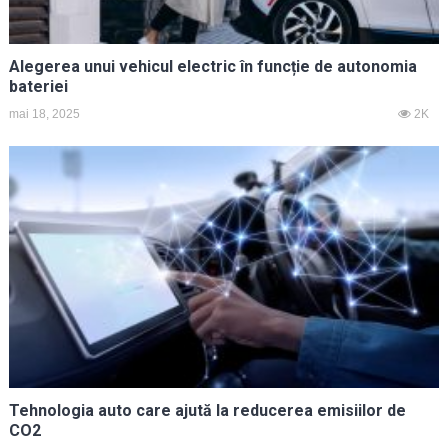
Alegerea unui vehicul electric în funcție de autonomia
bateriei
mai 18, 2025
2K
Tehnologia auto care ajută la reducerea emisiilor de
CO2