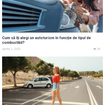
Cum să îți alegi un autoturism în funcție de tipul de
combustibil?
aprilie 1, 2025
2K