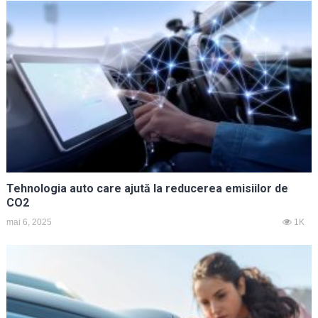
Tehnologia auto care ajută la reducerea emisiilor de
CO2
mai 6, 2025
1K