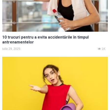
10 trucuri pentru a evita accidentările în timpul
antrenamentelor
iulie 29, 2025
1K