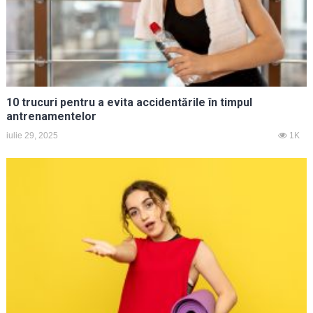
10 trucuri pentru a evita accidentările în timpul
antrenamentelor
iulie 29, 2025
1K