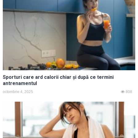
Sporturi care ard calorii chiar și după ce termini
antrenamentul
octombrie 4, 2025
808