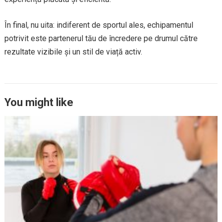
În final, nu uita: indiferent de sportul ales, echipamentul
potrivit este partenerul tău de încredere pe drumul către
rezultate vizibile și un stil de viață activ.
You might like