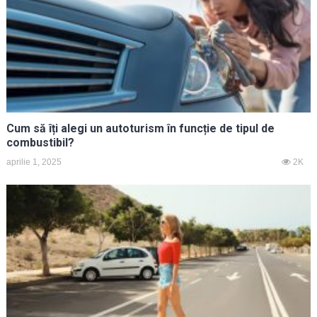
Cum să îți alegi un autoturism în funcție de tipul de
combustibil?
aprilie 1, 2025
2K