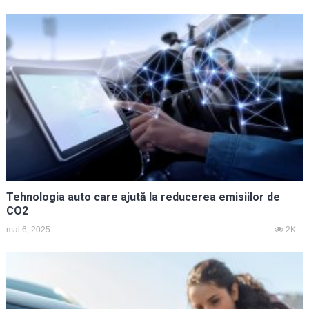
Tehnologia auto care ajută la reducerea emisiilor de
CO2
mai 6, 2025
2K