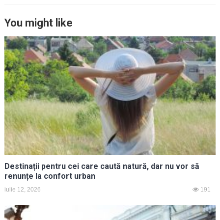
You might like
Destinații pentru cei care caută natură, dar nu vor să
renunțe la confort urban
iulie 12, 2026
191