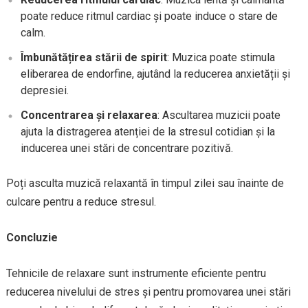
poate reduce ritmul cardiac și poate induce o stare de
calm.
Îmbunătățirea stării de spirit
: Muzica poate stimula
eliberarea de endorfine, ajutând la reducerea anxietății și
depresiei.
Concentrarea și relaxarea
: Ascultarea muzicii poate
ajuta la distragerea atenției de la stresul cotidian și la
inducerea unei stări de concentrare pozitivă.
Poți asculta muzică relaxantă în timpul zilei sau înainte de
culcare pentru a reduce stresul.
Concluzie
Tehnicile de relaxare sunt instrumente eficiente pentru
reducerea nivelului de stres și pentru promovarea unei stări